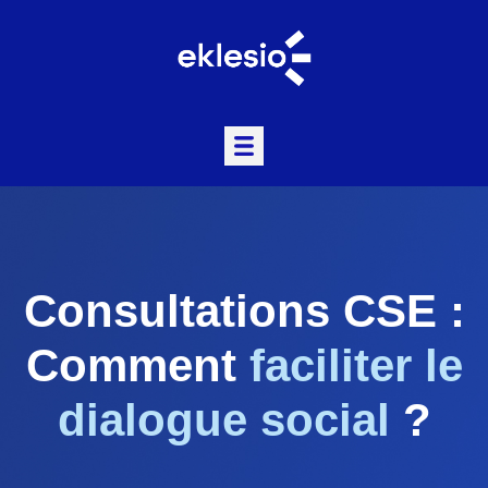
Consultations CSE :
Comment
faciliter le
dialogue social
?