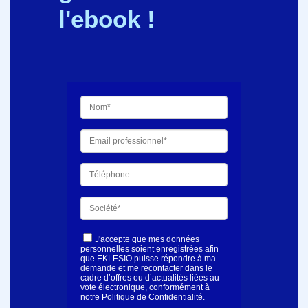
l'ebook !
J'accepte que mes données
personnelles soient enregistrées afin
que EKLESIO puisse répondre à ma
demande et me recontacter dans le
cadre d’offres ou d’actualités liées au
vote électronique, conformément à
notre Politique de Confidentialité.