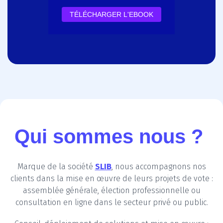
Qui sommes nous ?
Marque de la société
SLIB
, nous accompagnons nos
clients dans la mise en œuvre de leurs projets de vote :
assemblée générale, élection professionnelle ou
consultation en ligne dans le secteur privé ou public.