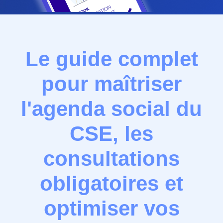
Le guide complet
pour maîtriser
l'agenda social du
CSE, les
consultations
obligatoires et
optimiser vos