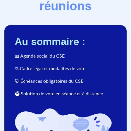
réunions
Au sommaire :
📅 Agenda social du CSE
⚖️ Cadre légal et modalités de vote
⏰ Échéances obligatoires du CSE
🗳 Solution de vote en séance et à distance