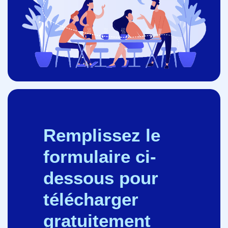
Remplissez le
formulaire ci-
dessous pour
télécharger
gratuitement