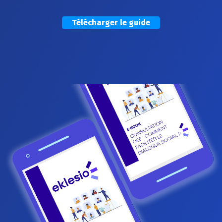
Télécharger le guide